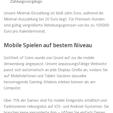
Zahlungsvorgänge
Unsere Minimal-Einzahlung ist bloß zehn Euro, während die
Minimal-Auszahlung bei 20 Euro liegt. Für Premium-Kunden
sind gültig vergrößerte Abhebungsgrenzen von bis zu 100000
Euro pro Kalendermonat.
Mobile Spielen auf bestem Niveau
Gottheit of Coins wurde von Grund auf zur die mobile
Verwendung angepasst. Unsere anpassungsfähige Webseite
passt sich automatisch an jede Display-Größe an, sodass Sie
auf Mobiltelefonen und Tablet-Geräten dasselbe
hervorragende Gaming-Erlebnis erleben können als am
Computer.
Über 75% der Games sind für mobile Endgeräte erhältlich und
funktionieren reibungslos auf iOS- und Android-Systemen. Sie
brauchen keine gesonderte App – öffnen Sie einfach Deinen