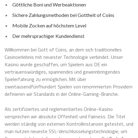
Göttliche Boni und Werbeaktionen
Sichere Zahlungsmethoden bei Gottheit of Coins
Mobile Zocken auf höchstem Level
Der mehrsprachiger Kundendienst
Willkommen bei Gott of Coins, an dem sich traditionelles
Casinoerlebnis mit neuester Technologie verbindet. Unser
Kasino wurde geschaffen, um Spielern aus DE ein
vertrauenswürdiges, spannendes und gewinnbringendes
Spielerfahrung zu ermöglichen. Mit über
zweitausendfünfhundert Spielen von renommierten Providern
definieren wir Standards in der Online-Gaming-Branche.
Als zertifiziertes und reglementiertes Online-Kasino
versprechen wir absolute Offenheit und Fairness. Die Titel
werden ständig von externen Kontrollinstanzen getestet, und
man nutzen neueste SSL-Verschlüsselungstechnologie, um