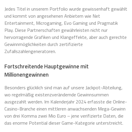
Jedes Titel in unserem Portfolio wurde gewissenhaft gewählt
und kommt von angesehenen Anbietern wie Net
Entertainment, Microgaming, Evo Gaming und Pragmatik
Play. Diese Partnerschaften gewährleisten nicht nur
hervorragende Grafiken und Klangeffekte, aber auch gerechte
Gewinnmöglichkeiten durch zertifizierte
Zufallszahlengeneratoren.
Fortschreitende Hauptgewinne mit
Millionengewinnen
Besonders glücklich sind man auf unsere Jackpot-Abteilung,
wo regelmäßig existenzverändernde Gewinnsummen
ausgezahlt werden. Im Kalenderjahr 2024 erfasste die Online-
Casino-Branche einen mittleren anwachsenden Mega-Gewinn
von drei Komma zwei Mio Euro – jene verifizierte Daten, die
das enorme Potential dieser Game-Kategorie unterstreicht.