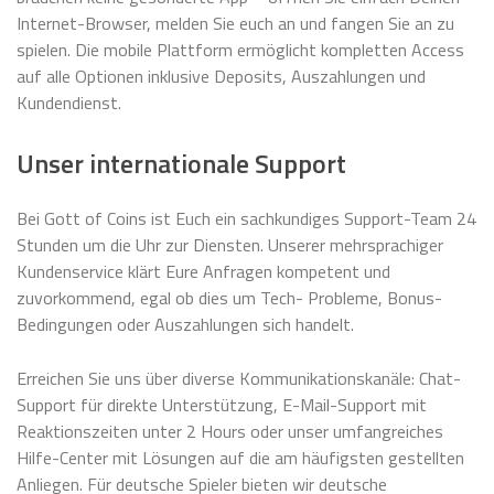
Internet-Browser, melden Sie euch an und fangen Sie an zu
spielen. Die mobile Plattform ermöglicht kompletten Access
auf alle Optionen inklusive Deposits, Auszahlungen und
Kundendienst.
Unser internationale Support
Bei Gott of Coins ist Euch ein sachkundiges Support-Team 24
Stunden um die Uhr zur Diensten. Unserer mehrsprachiger
Kundenservice klärt Eure Anfragen kompetent und
zuvorkommend, egal ob dies um Tech- Probleme, Bonus-
Bedingungen oder Auszahlungen sich handelt.
Erreichen Sie uns über diverse Kommunikationskanäle: Chat-
Support für direkte Unterstützung, E-Mail-Support mit
Reaktionszeiten unter 2 Hours oder unser umfangreiches
Hilfe-Center mit Lösungen auf die am häufigsten gestellten
Anliegen. Für deutsche Spieler bieten wir deutsche