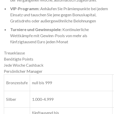
VIP-Programm:
Anhäufen Sie Prämienpunkte bei jedem
Einsatz und tauschen Sie jene gegen Bonuskapital,
Gratisdrehs oder außergewöhnliche Belohnungen
Turniere und Gewinnspiele:
Kontinuierliche
Wettkämpfe mit Gewinn-Pools von mehr als
fünfzigtausend Euro jeden Monat
Treueklasse
Benötigte Points
Jede Woche Cashback
Persönlicher Manager
Bronzestufe
null bis 999
Silber
1.000-4.999
fünftausend bis