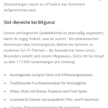
Überprüfungen, bevor es offiziell in das Sortiment
aufgenommen wird..
Slot-Bereiche bei Bitguruz
Unsere umfangreiche Spielbibliothek ist planmäßig organisiert,
damit du zügig findest, was du suchst.. Von pharaonischen
Abenteuern über mythologische Welten bis herunter zu
modernen Sci-Fi-Themen – die Auswahl hat keine Limits.
Besonders beliebt sind unsere Megaways-Slots mit bis hinauf
zu über 117.000 Gewinnwegen pro Drehung.
Ansteigende Jackpot-Slots mit Millionengewinnen
Traditionelle Fruchtautomaten für Nostalgiker
Video-Slots mit Bonus-Features und Free-Spins
Lizenzierte Games von populären Film- und Franchises
Cluster-Zahlungsmechaniken für neuartige