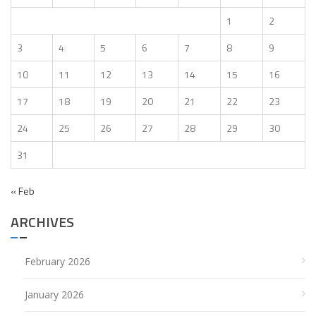
1
2
3
4
5
6
7
8
9
10
11
12
13
14
15
16
17
18
19
20
21
22
23
24
25
26
27
28
29
30
31
« Feb
ARCHIVES
February 2026
January 2026