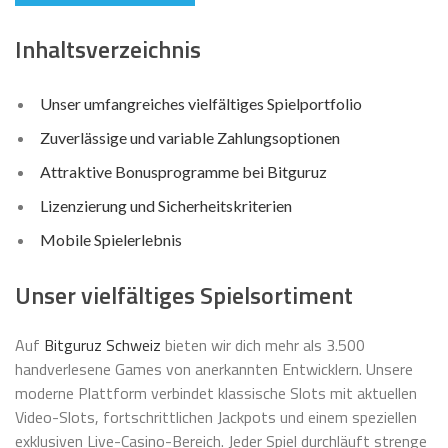
Inhaltsverzeichnis
Unser umfangreiches vielfältiges Spielportfolio
Zuverlässige und variable Zahlungsoptionen
Attraktive Bonusprogramme bei Bitguruz
Lizenzierung und Sicherheitskriterien
Mobile Spielerlebnis
Unser vielfältiges Spielsortiment
Auf
Bitguruz Schweiz
bieten wir dich mehr als 3.500
handverlesene Games von anerkannten Entwicklern. Unsere
moderne Plattform verbindet klassische Slots mit aktuellen
Video-Slots, fortschrittlichen Jackpots und einem speziellen
exklusiven Live-Casino-Bereich. Jeder Spiel durchläuft strenge