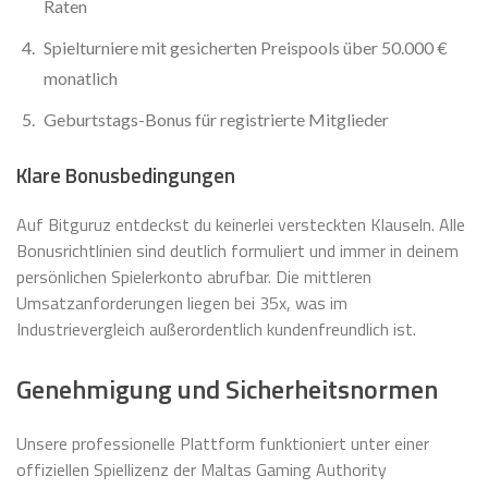
Raten
Spielturniere mit gesicherten Preispools über 50.000 €
monatlich
Geburtstags-Bonus für registrierte Mitglieder
Klare Bonusbedingungen
Auf Bitguruz entdeckst du keinerlei versteckten Klauseln. Alle
Bonusrichtlinien sind deutlich formuliert und immer in deinem
persönlichen Spielerkonto abrufbar. Die mittleren
Umsatzanforderungen liegen bei 35x, was im
Industrievergleich außerordentlich kundenfreundlich ist.
Genehmigung und Sicherheitsnormen
Unsere professionelle Plattform funktioniert unter einer
offiziellen Spiellizenz der Maltas Gaming Authority