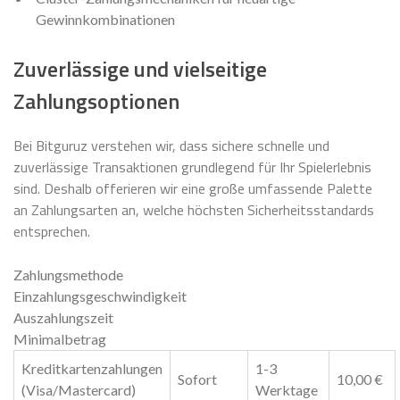
Gewinnkombinationen
Zuverlässige und vielseitige
Zahlungsoptionen
Bei Bitguruz verstehen wir, dass sichere schnelle und
zuverlässige Transaktionen grundlegend für Ihr Spielerlebnis
sind. Deshalb offerieren wir eine große umfassende Palette
an Zahlungsarten an, welche höchsten Sicherheitsstandards
entsprechen.
Zahlungsmethode
Einzahlungsgeschwindigkeit
Auszahlungszeit
Minimalbetrag
Kreditkartenzahlungen
1-3
Sofort
10,00 €
(Visa/Mastercard)
Werktage